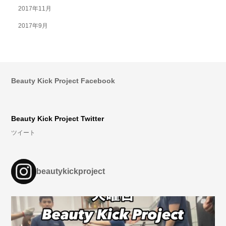
2017年11月
2017年9月
Beauty Kick Project Facebook
Beauty Kick Project Twitter
ツイート
beautykickproject