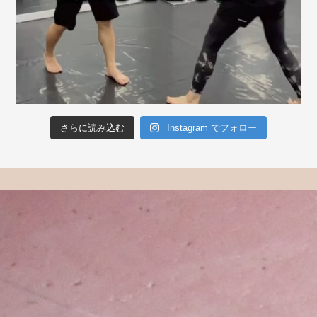
さらに読み込む
Instagram でフォロー