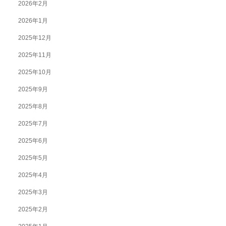
2026年2月
2026年1月
2025年12月
2025年11月
2025年10月
2025年9月
2025年8月
2025年7月
2025年6月
2025年5月
2025年4月
2025年3月
2025年2月