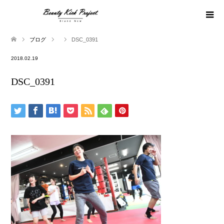
ブログ
DSC_0391
2018.02.19
DSC_0391