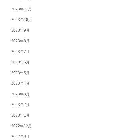
2023年11月
2023年10月
2023年9月
2023年8月
2023年7月
2023年6月
2023年5月
2023年4月
2023年3月
2023年2月
2023年1月
2022年12月
2022年9月