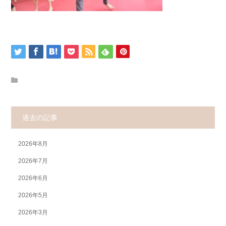
過去の記事
2026年8月
2026年7月
2026年6月
2026年5月
2026年3月