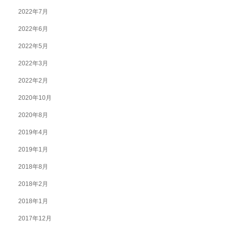
2022年7月
2022年6月
2022年5月
2022年3月
2022年2月
2020年10月
2020年8月
2019年4月
2019年1月
2018年8月
2018年2月
2018年1月
2017年12月