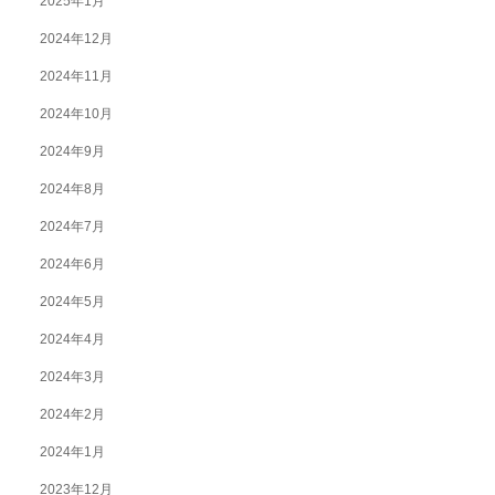
2025年1月
2024年12月
2024年11月
2024年10月
2024年9月
2024年8月
2024年7月
2024年6月
2024年5月
2024年4月
2024年3月
2024年2月
2024年1月
2023年12月