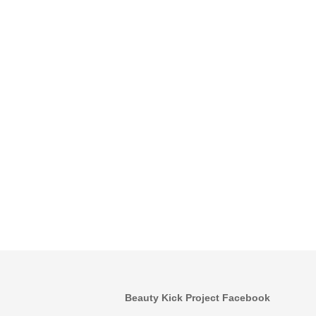
Beauty Kick Project Facebook