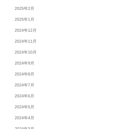
2025年2月
2025年1月
2024年12月
2024年11月
2024年10月
2024年9月
2024年8月
2024年7月
2024年6月
2024年5月
2024年4月
2024年3月