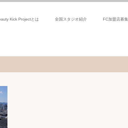
eauty Kick Projectとは
全国スタジオ紹介
FC加盟店募