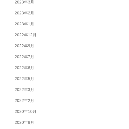
2023年3月
2023年2月
2023年1月
2022年12月
2022年9月
2022年7月
2022年6月
2022年5月
2022年3月
2022年2月
2020年10月
2020年8月