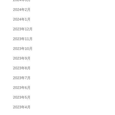
2024年2月
2024年1月
2023年12月
2023年11月
2023年10月
2023年9月
2023年8月
2023年7月
2023年6月
2023年5月
2023年4月