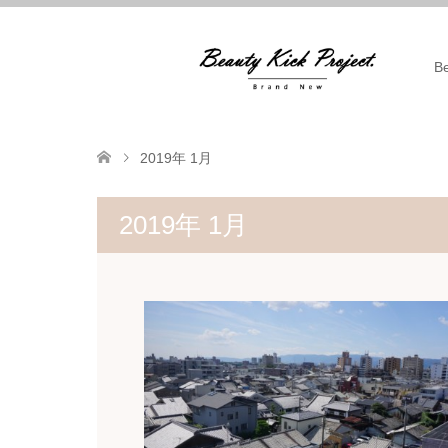
B
2019年 1月
2019年 1月