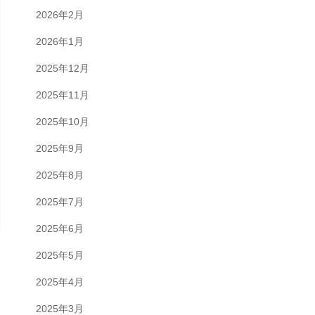
2026年2月
2026年1月
2025年12月
2025年11月
2025年10月
2025年9月
2025年8月
2025年7月
2025年6月
2025年5月
2025年4月
2025年3月