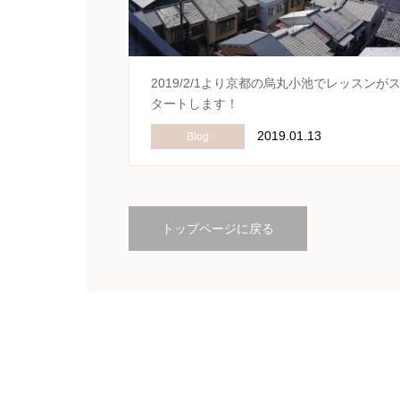
2019/2/1より京都の烏丸小池でレッスンが
タートします！
2019.01.13
Blog
トップページに戻る