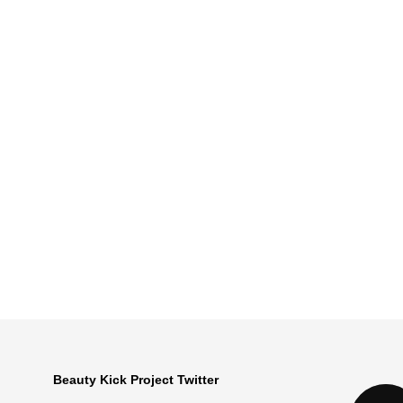
Beauty Kick Project Twitter