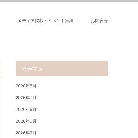
集
メディア掲載・イベント実績
お問合せ
過去の記事
2026年8月
2026年7月
2026年6月
2026年5月
2026年3月