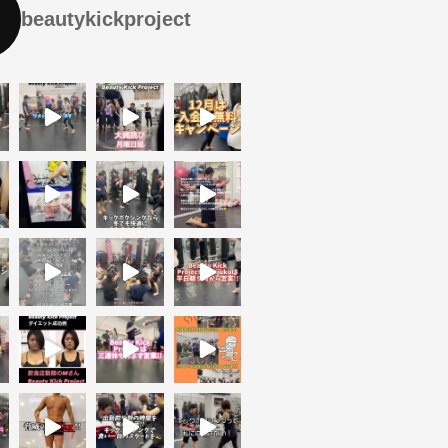
beautykickproject