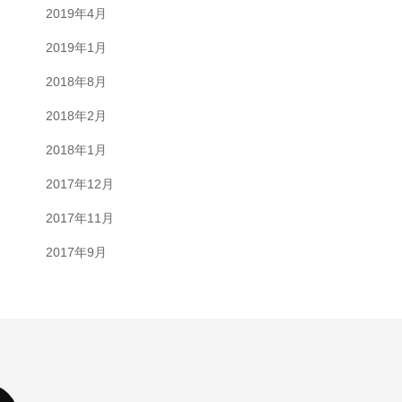
2019年4月
2019年1月
2018年8月
2018年2月
2018年1月
2017年12月
2017年11月
2017年9月