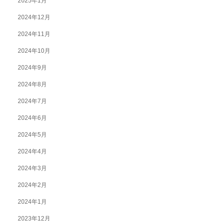
2025年1月
2024年12月
2024年11月
2024年10月
2024年9月
2024年8月
2024年7月
2024年6月
2024年5月
2024年4月
2024年3月
2024年2月
2024年1月
2023年12月