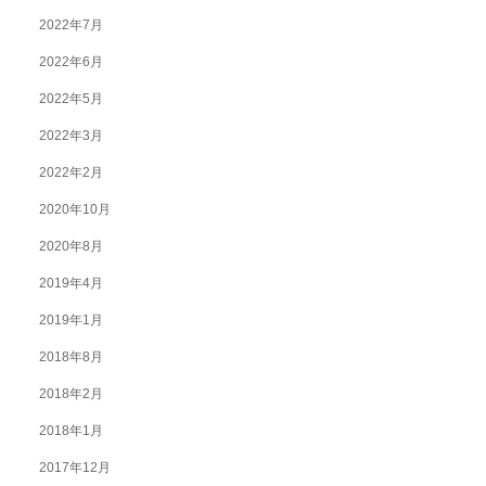
2022年7月
2022年6月
2022年5月
2022年3月
2022年2月
2020年10月
2020年8月
2019年4月
2019年1月
2018年8月
2018年2月
2018年1月
2017年12月