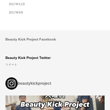
2017年11月
2017年9月
Beauty Kick Project Facebook
Beauty Kick Project Twitter
ツイート
beautykickproject