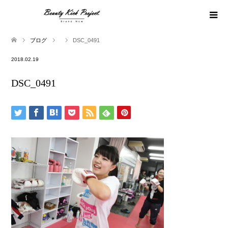
ブログ
DSC_0491
2018.02.19
DSC_0491