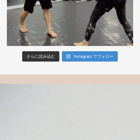
さらに読み込む
Instagram でフォロー