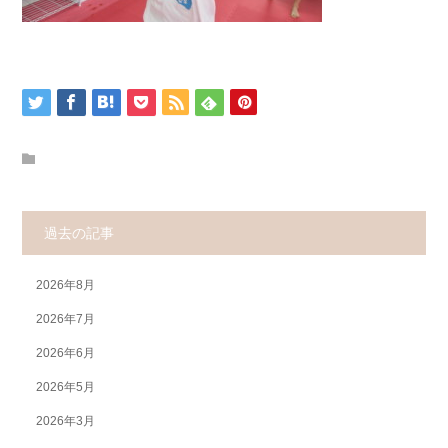
過去の記事
2026年8月
2026年7月
2026年6月
2026年5月
2026年3月