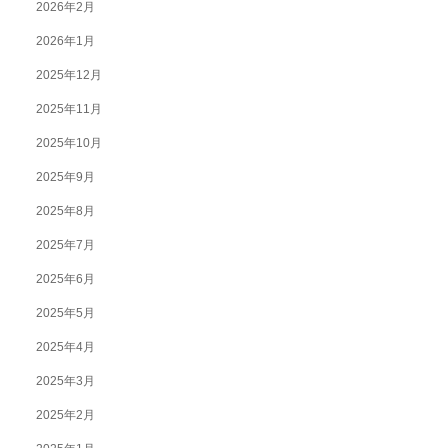
2026年2月
2026年1月
2025年12月
2025年11月
2025年10月
2025年9月
2025年8月
2025年7月
2025年6月
2025年5月
2025年4月
2025年3月
2025年2月