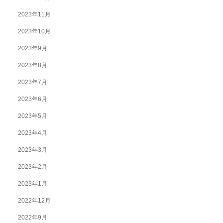
2023年11月
2023年10月
2023年9月
2023年8月
2023年7月
2023年6月
2023年5月
2023年4月
2023年3月
2023年2月
2023年1月
2022年12月
2022年9月