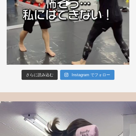
さらに読み込む
Instagram でフォロー