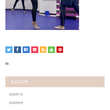
過去の記事
2026年7月
2026年6月