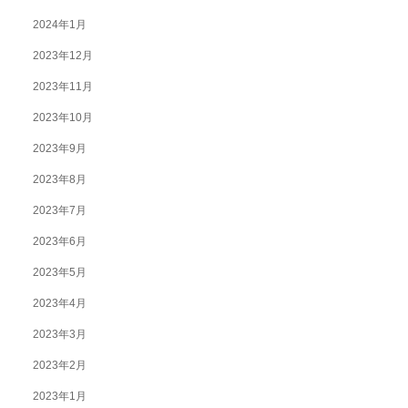
2024年1月
2023年12月
2023年11月
2023年10月
2023年9月
2023年8月
2023年7月
2023年6月
2023年5月
2023年4月
2023年3月
2023年2月
2023年1月