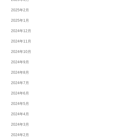
2025年2月
2025年1月
2024年12月
2024年11月
2024年10月
2024年9月
2024年8月
2024年7月
2024年6月
2024年5月
2024年4月
2024年3月
2024年2月