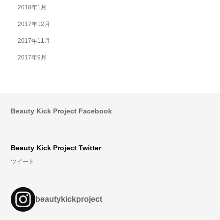
2018年1月
2017年12月
2017年11月
2017年9月
Beauty Kick Project Facebook
Beauty Kick Project Twitter
ツイート
beautykickproject