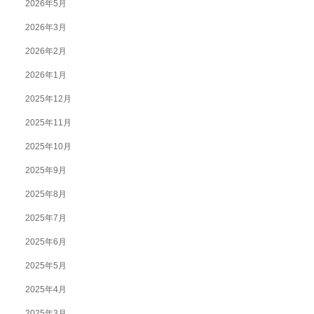
2026年5月
2026年3月
2026年2月
2026年1月
2025年12月
2025年11月
2025年10月
2025年9月
2025年8月
2025年7月
2025年6月
2025年5月
2025年4月
2025年3月