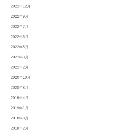
2022年12月
2022年9月
2022年7月
2022年6月
2022年5月
2022年3月
2022年2月
2020年10月
2020年8月
2019年4月
2019年1月
2018年8月
2018年2月