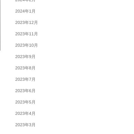
2024年1月
2023年12月
2023年11月
2023年10月
2023年9月
2023年8月
2023年7月
2023年6月
2023年5月
2023年4月
2023年3月