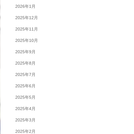
2026年1月
2025年12月
2025年11月
2025年10月
2025年9月
2025年8月
2025年7月
2025年6月
2025年5月
2025年4月
2025年3月
2025年2月