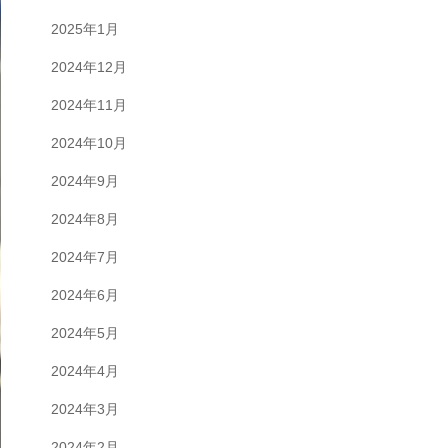
2025年1月
2024年12月
2024年11月
2024年10月
2024年9月
2024年8月
2024年7月
2024年6月
2024年5月
2024年4月
2024年3月
2024年2月