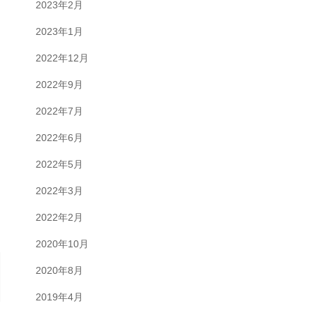
2023年2月
2023年1月
2022年12月
2022年9月
2022年7月
2022年6月
2022年5月
2022年3月
2022年2月
2020年10月
2020年8月
2019年4月