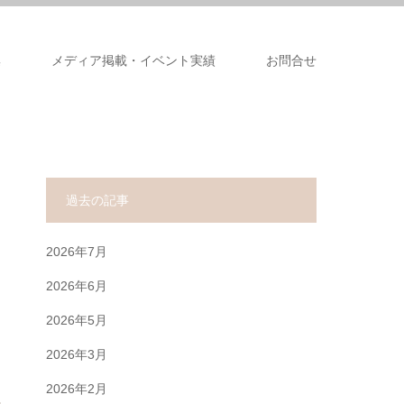
集
メディア掲載・イベント実績
お問合せ
過去の記事
2026年7月
2026年6月
2026年5月
2026年3月
2026年2月