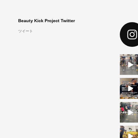
Beauty Kick Project Twitter
ツイート