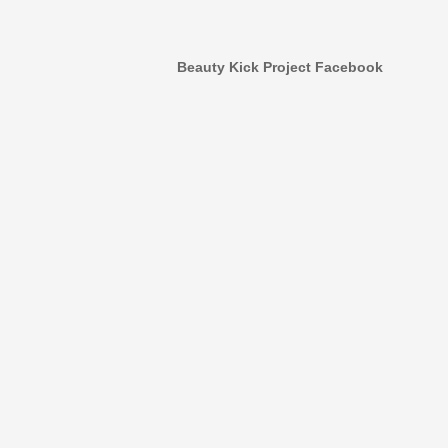
Beauty Kick Project Facebook