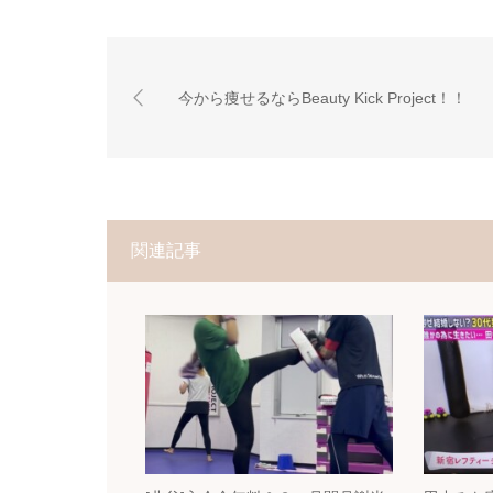
今から痩せるならBeauty Kick Project！！
関連記事