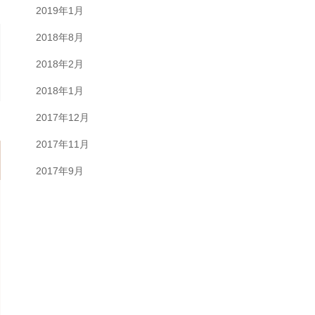
2019年1月
2018年8月
2018年2月
2018年1月
2017年12月
2017年11月
2017年9月