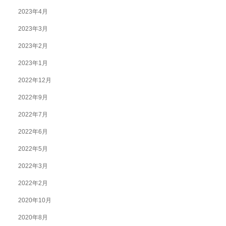
2023年4月
2023年3月
2023年2月
2023年1月
2022年12月
2022年9月
2022年7月
2022年6月
2022年5月
2022年3月
2022年2月
2020年10月
2020年8月