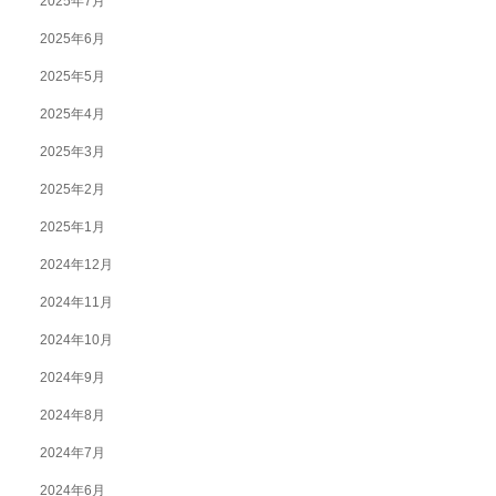
2025年7月
2025年6月
2025年5月
2025年4月
2025年3月
2025年2月
2025年1月
2024年12月
2024年11月
2024年10月
2024年9月
2024年8月
2024年7月
2024年6月