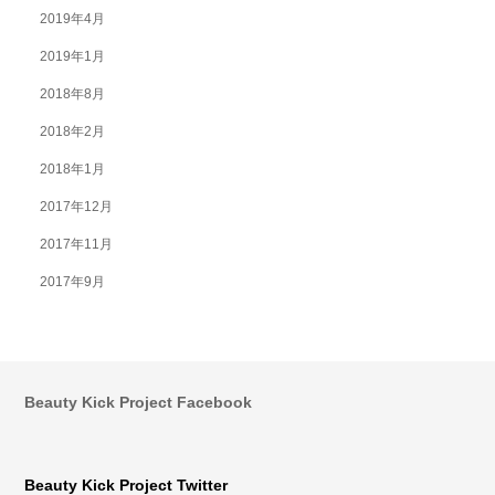
2019年4月
2019年1月
2018年8月
2018年2月
2018年1月
2017年12月
2017年11月
2017年9月
Beauty Kick Project Facebook
Beauty Kick Project Twitter