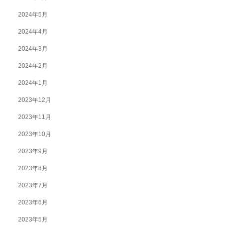
2024年5月
2024年4月
2024年3月
2024年2月
2024年1月
2023年12月
2023年11月
2023年10月
2023年9月
2023年8月
2023年7月
2023年6月
2023年5月