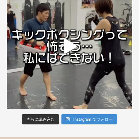
さらに読み込む
Instagram でフォロー