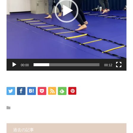
00:00
00:12
過去の記事