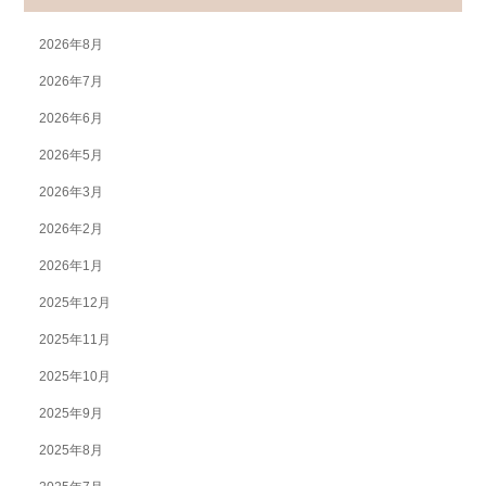
2026年8月
2026年7月
2026年6月
2026年5月
2026年3月
2026年2月
2026年1月
2025年12月
2025年11月
2025年10月
2025年9月
2025年8月