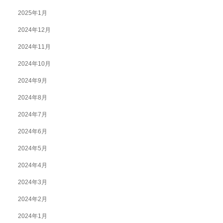
2025年1月
2024年12月
2024年11月
2024年10月
2024年9月
2024年8月
2024年7月
2024年6月
2024年5月
2024年4月
2024年3月
2024年2月
2024年1月