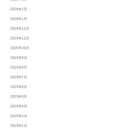
2026年2月
2026年1月
2025年12月
2025年11月
2025年10月
2025年9月
2025年8月
2025年7月
2025年6月
2025年5月
2025年4月
2025年3月
2025年2月