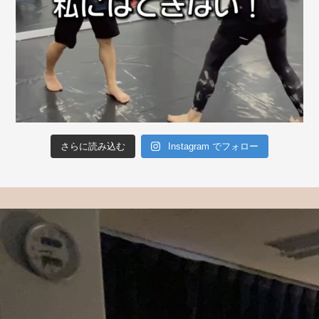
さらに読み込む
Instagram でフォロー