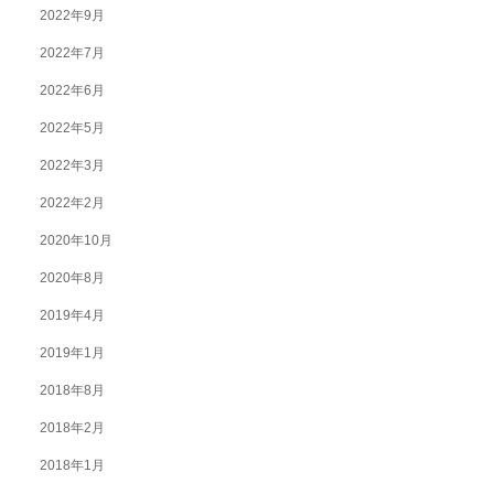
2022年9月
2022年7月
2022年6月
2022年5月
2022年3月
2022年2月
2020年10月
2020年8月
2019年4月
2019年1月
2018年8月
2018年2月
2018年1月