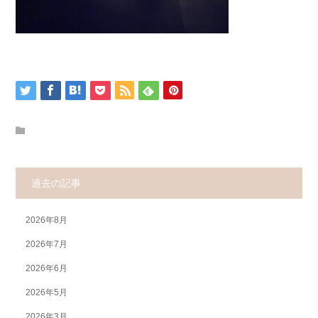
過去の記事
2026年8月
2026年7月
2026年6月
2026年5月
2026年3月