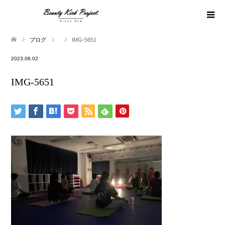
ブログ
IMG-5651
2023.08.02
IMG-5651