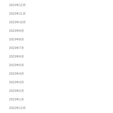
2023年12月
2023年11月
2023年10月
2023年9月
2023年8月
2023年7月
2023年6月
2023年5月
2023年4月
2023年3月
2023年2月
2023年1月
2022年12月