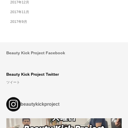
2017年12月
2017年11月
2017年9月
Beauty Kick Project Facebook
Beauty Kick Project Twitter
ツイート
beautykickproject