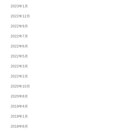
2023年1月
2022年12月
2022年9月
2022年7月
2022年6月
2022年5月
2022年3月
2022年2月
2020年10月
2020年8月
2019年4月
2019年1月
2018年8月