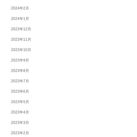
2024年2月
2024年1月
2023年12月
2023年11月
2023年10月
2023年9月
2023年8月
2023年7月
2023年6月
2023年5月
2023年4月
2023年3月
2023年2月