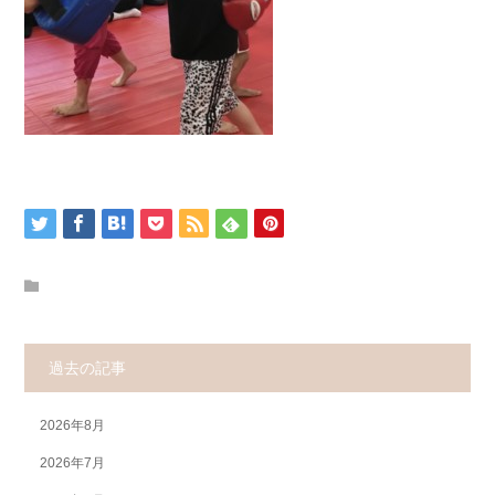
過去の記事
2026年8月
2026年7月