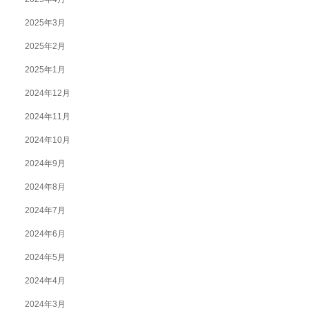
2025年3月
2025年2月
2025年1月
2024年12月
2024年11月
2024年10月
2024年9月
2024年8月
2024年7月
2024年6月
2024年5月
2024年4月
2024年3月