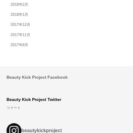
2018年2月
2018年1月
2017年12月
2017年11月
2017年9月
Beauty Kick Project Facebook
Beauty Kick Project Twitter
ツイート
beautykickproject