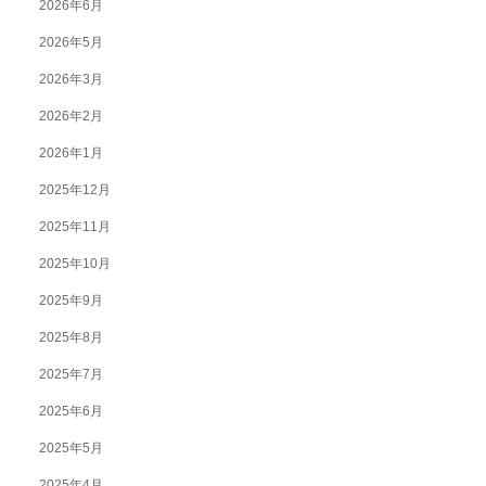
2026年6月
2026年5月
2026年3月
2026年2月
2026年1月
2025年12月
2025年11月
2025年10月
2025年9月
2025年8月
2025年7月
2025年6月
2025年5月
2025年4月