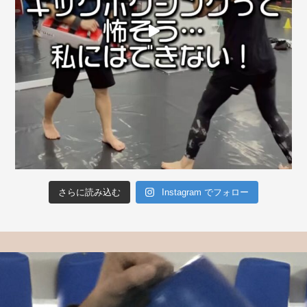
さらに読み込む
Instagram でフォロー