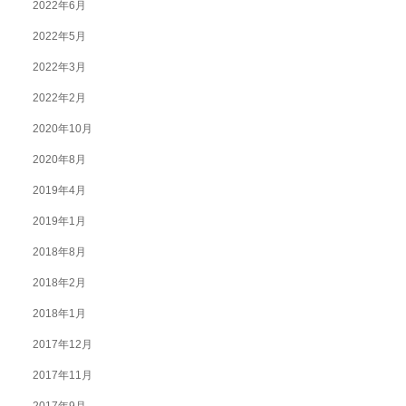
2022年6月
2022年5月
2022年3月
2022年2月
2020年10月
2020年8月
2019年4月
2019年1月
2018年8月
2018年2月
2018年1月
2017年12月
2017年11月