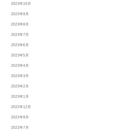
2023年10月
2023年9月
2023年8月
2023年7月
2023年6月
2023年5月
2023年4月
2023年3月
2023年2月
2023年1月
2022年12月
2022年9月
2022年7月