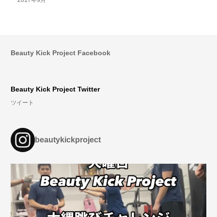
2017年9月
Beauty Kick Project Facebook
Beauty Kick Project Twitter
ツイート
beautykickproject