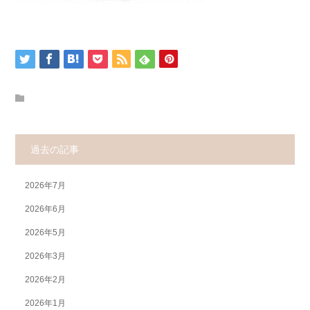
過去の記事
2026年7月
2026年6月
2026年5月
2026年3月
2026年2月
2026年1月