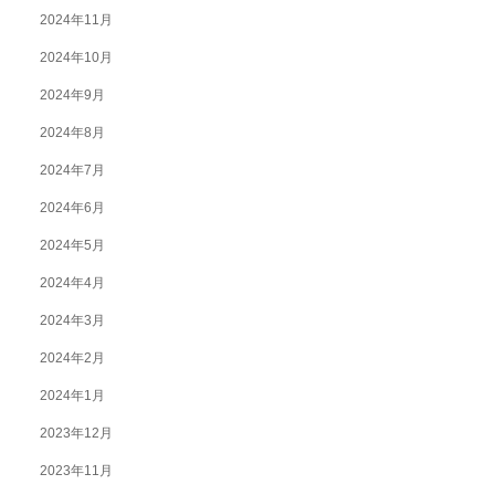
2024年11月
2024年10月
2024年9月
2024年8月
2024年7月
2024年6月
2024年5月
2024年4月
2024年3月
2024年2月
2024年1月
2023年12月
2023年11月