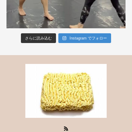
さらに読み込む
Instagram でフォロー
RSS