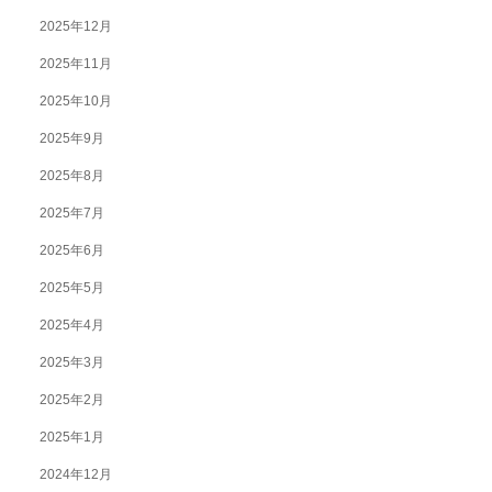
2025年12月
2025年11月
2025年10月
2025年9月
2025年8月
2025年7月
2025年6月
2025年5月
2025年4月
2025年3月
2025年2月
2025年1月
2024年12月