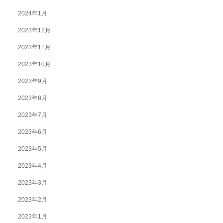
2024年1月
2023年12月
2023年11月
2023年10月
2023年9月
2023年8月
2023年7月
2023年6月
2023年5月
2023年4月
2023年3月
2023年2月
2023年1月