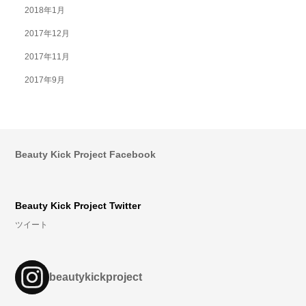
2018年1月
2017年12月
2017年11月
2017年9月
Beauty Kick Project Facebook
Beauty Kick Project Twitter
ツイート
beautykickproject