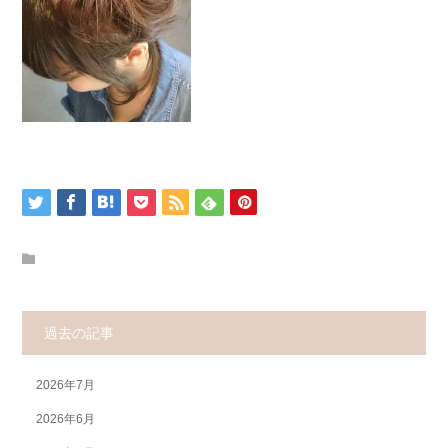
過去の記事
2026年7月
2026年6月