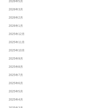
2026年5月
2026年3月
2026年2月
2026年1月
2025年12月
2025年11月
2025年10月
2025年9月
2025年8月
2025年7月
2025年6月
2025年5月
2025年4月
2025年3月