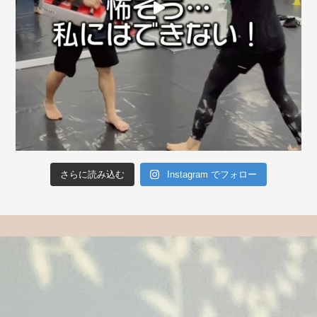
さらに読み込む
Instagram でフォロー