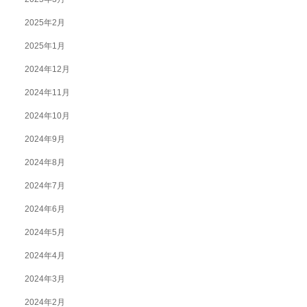
2025年2月
2025年1月
2024年12月
2024年11月
2024年10月
2024年9月
2024年8月
2024年7月
2024年6月
2024年5月
2024年4月
2024年3月
2024年2月