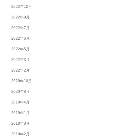
2022年12月
2022年9月
2022年7月
2022年6月
2022年5月
2022年3月
2022年2月
2020年10月
2020年8月
2019年4月
2019年1月
2018年8月
2018年2月