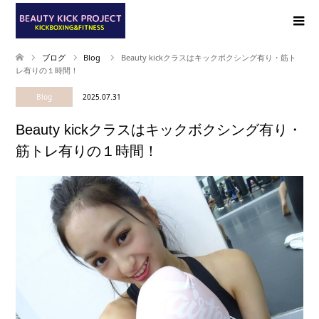
ブログ
Blog
Beauty kickクラスはキックボクシング有り・筋ト
レ有りの１時間！
Blog
2025.07.31
Beauty kickクラスはキックボクシング有り・
筋トレ有りの１時間！