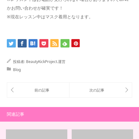
かお問い合わせが確実です！
※現在レッスン中はマスク着用となります。
投稿者:
BeautyKickProject.運営
Blog
関連記事