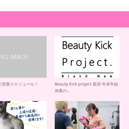
の営業スケジュール！
Beauty Kick project 新宿 年末年始
休業の…