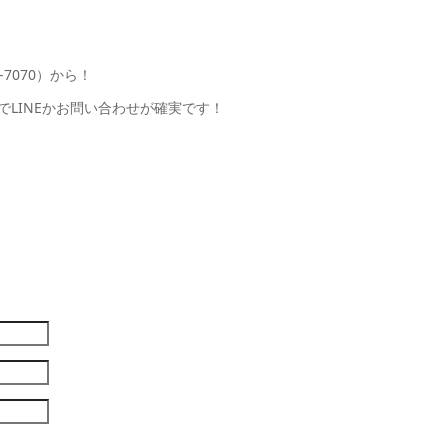
-7070）から！
LINEかお問い合わせが確実です！