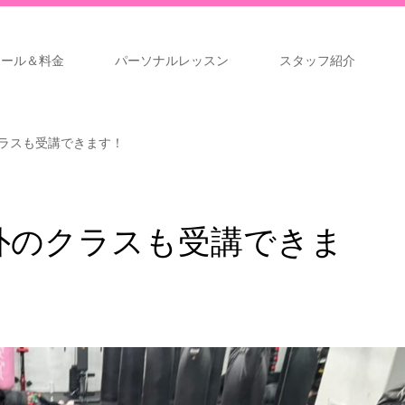
ュール＆料金
パーソナルレッスン
スタッフ紹介
のクラスも受講できます！
ス以外のクラスも受講できま