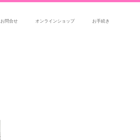
お問合せ
オンラインショップ
お手続き